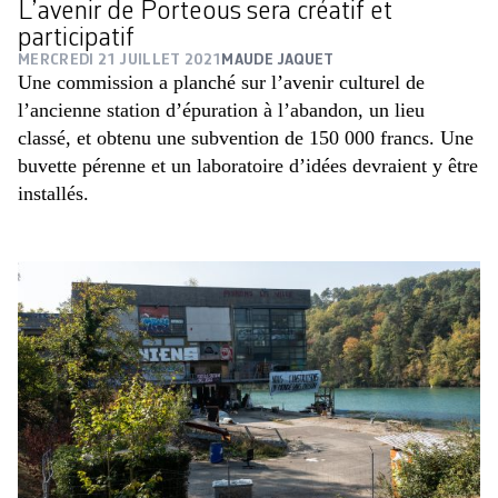
L’avenir de Porteous sera créatif et
participatif
MERCREDI 21 JUILLET 2021
MAUDE JAQUET
Une commission a planché sur l’avenir culturel de
l’ancienne station d’épuration à l’abandon, un lieu
classé, et obtenu une subvention de 150 000 francs. Une
buvette pérenne et un laboratoire d’idées devraient y être
installés.