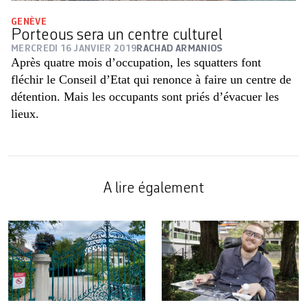
GENÈVE
Porteous sera un centre culturel
MERCREDI 16 JANVIER 2019
RACHAD ARMANIOS
Après quatre mois d’occupation, les squatters font
fléchir le Conseil d’Etat qui renonce à faire un centre de
détention. Mais les occupants sont priés d’évacuer les
lieux.
A lire également