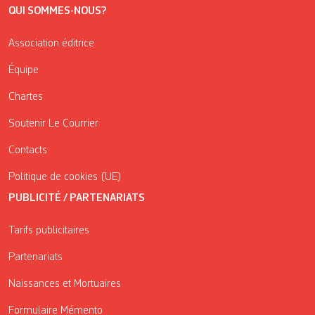
QUI SOMMES-NOUS?
Association éditrice
Équipe
Chartes
Soutenir Le Courrier
Contacts
Politique de cookies (UE)
PUBLICITÉ / PARTENARIATS
Tarifs publicitaires
Partenariats
Naissances et Mortuaires
Formulaire Mémento