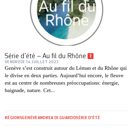
Série d’été – Au fil du Rhône
VENDREDI 14 JUILLET 2023
Genève s’est construit autour du Léman et du Rhône qui
le divise en deux parties. Aujourd’hui encore, le fleuve
est au centre de nombreuses préoccupations: énergie,
baignade, nature. Cet...
RÉGIONS
GENÈVE
ANDREA DI GUARDO
SÉRIE D'ÉTÉ