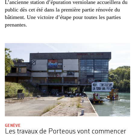
L’ancienne station d’épuration verniolane accueillera du
public dès cet été dans la première partie rénovée du
bâtiment. Une victoire d’étape pour toutes les parties
prenantes.
GENÈVE
Les travaux de Porteous vont commencer