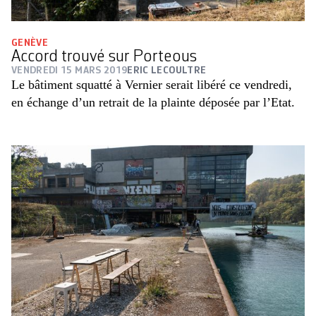
GENÈVE
Accord trouvé sur Porteous
VENDREDI 15 MARS 2019
ERIC LECOULTRE
Le bâtiment squatté à Vernier serait libéré ce vendredi,
en échange d’un retrait de la plainte déposée par l’Etat.