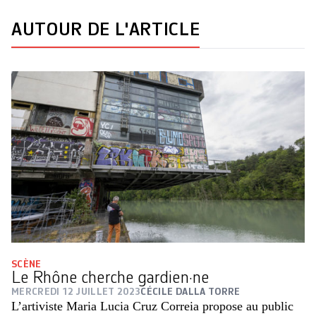
AUTOUR DE L'ARTICLE
SCÈNE
Le Rhône cherche gardien·ne
MERCREDI 12 JUILLET 2023
CÉCILE DALLA TORRE
L’artiviste Maria Lucia Cruz Correia propose au public