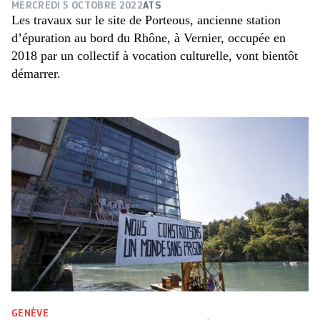
MERCREDI 5 OCTOBRE 2022
ATS
Les travaux sur le site de Porteous, ancienne station
d’épuration au bord du Rhône, à Vernier, occupée en
2018 par un collectif à vocation culturelle, vont bientôt
démarrer.
GENÈVE