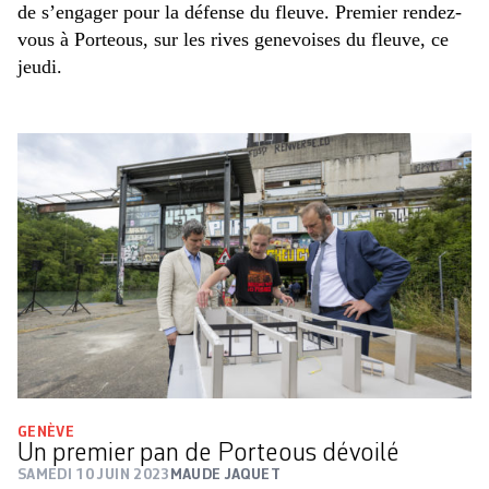
de s’engager pour la défense du fleuve. Premier rendez-
vous à Porteous, sur les rives genevoises du fleuve, ce
jeudi.
GENÈVE
Un premier pan de Porteous dévoilé
SAMEDI 10 JUIN 2023
MAUDE JAQUET