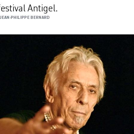
estival Antigel.
JEAN-PHILIPPE BERNARD