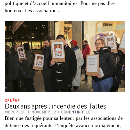
politique et d’accueil humanitaires. Pour ne pas dire
honteux. Les associations...
GENÈVE
Deux ans après l’incendie des Tattes
MERCREDI 16 NOVEMBRE 2016
QUENTIN PILET
Bien que fustigée pour sa lenteur par les associations de
défense des requérants, l’enquête avance normalement,