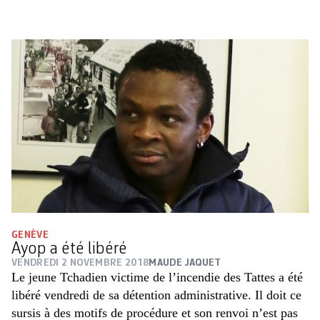
GENÈVE
Ayop a été libéré
VENDREDI 2 NOVEMBRE 2018
MAUDE JAQUET
Le jeune Tchadien victime de l’incendie des Tattes a été
libéré vendredi de sa détention administrative. Il doit ce
sursis à des motifs de procédure et son renvoi n’est pas