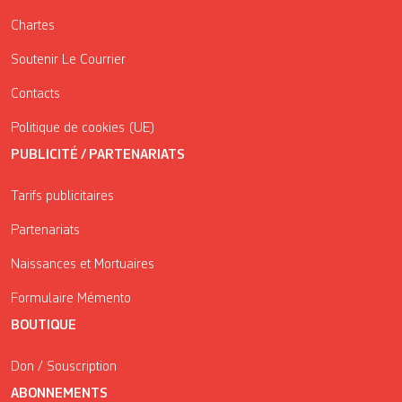
Chartes
Soutenir Le Courrier
Contacts
Politique de cookies (UE)
PUBLICITÉ / PARTENARIATS
Tarifs publicitaires
Partenariats
Naissances et Mortuaires
Formulaire Mémento
BOUTIQUE
Don / Souscription
ABONNEMENTS