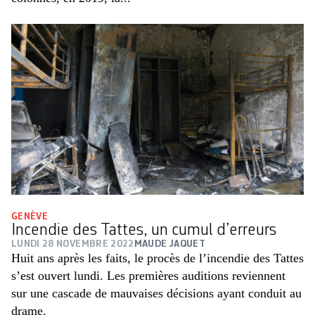
GENÈVE
Incendie des Tattes, un cumul d’erreurs
LUNDI 28 NOVEMBRE 2022
MAUDE JAQUET
Huit ans après les faits, le procès de l’incendie des Tattes
s’est ouvert lundi. Les premières auditions reviennent
sur une cascade de mauvaises décisions ayant conduit au
drame.