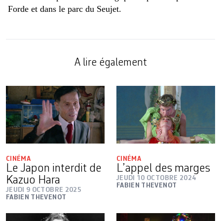
Forde et dans le parc du Seujet.
A lire également
CINÉMA
CINÉMA
Le Japon interdit de
L’appel des marges
Kazuo Hara
JEUDI 10 OCTOBRE 2024
FABIEN THEVENOT
JEUDI 9 OCTOBRE 2025
FABIEN THEVENOT