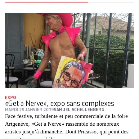
EXPO
«Get a Nerve», expo sans complexes
MARDI 29 JANVIER 2019
SAMUEL SCHELLENBERG
Face festive, turbulente et peu commerciale de la foire
Artgenève, «Get a Nerve» rassemble de nombreux
artistes jusqu’à dimanche. Dont Pricasso, qui peint des