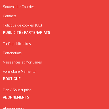
Soutenir Le Courrier
Contacts
Politique de cookies (UE)
PUBLICITÉ / PARTENARIATS
Tarifs publicitaires
Partenariats
Naissances et Mortuaires
Formulaire Mémento
BOUTIQUE
Don / Souscription
ABONNEMENTS
Abonnements