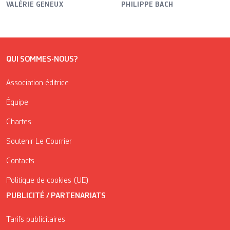
VALÉRIE GENEUX
PHILIPPE BACH
QUI SOMMES-NOUS?
Association éditrice
Équipe
Chartes
Soutenir Le Courrier
Contacts
Politique de cookies (UE)
PUBLICITÉ / PARTENARIATS
Tarifs publicitaires