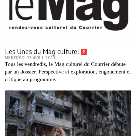
Les Unes du Mag culturel
MERCREDI 13 AVRIL 2011
Tous les vendredis, le Mag culturel du Courrier débute
par un dossier. Perspective et exploration, engouement et
critique au programme.