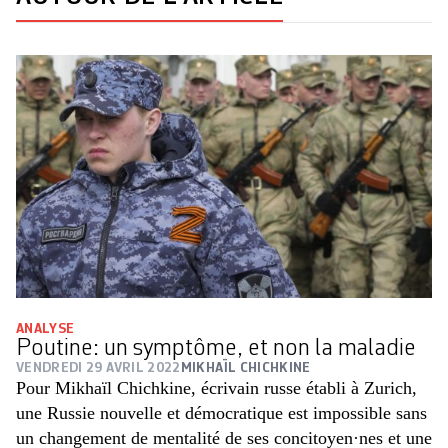
ANALYSE
Poutine: un symptôme, et non la maladie
VENDREDI 29 AVRIL 2022
MIKHAÏL CHICHKINE
Pour Mikhaïl Chichkine, écrivain russe établi à Zurich,
une Russie nouvelle et démocratique est impossible sans
un changement de mentalité de ses concitoyen·nes et une