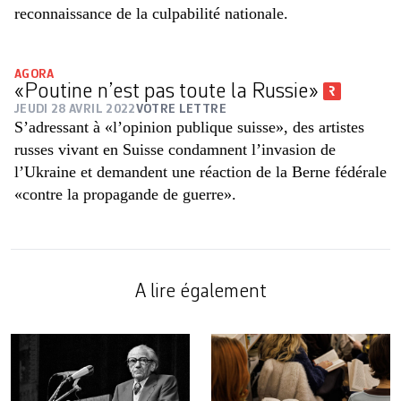
reconnaissance de la culpabilité nationale.
AGORA
«Poutine n’est pas toute la Russie»
JEUDI 28 AVRIL 2022
VOTRE LETTRE
S’adressant à «l’opinion publique suisse», des artistes
russes vivant en Suisse condamnent l’invasion de
l’Ukraine et demandent une réaction de la Berne fédérale
«contre la propagande de guerre».
A lire également