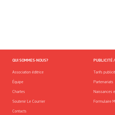
QUI SOMMES-NOUS?
PUBLICITÉ 
Association éditrice
Tarifs publici
Équipe
Partenariats
Chartes
Naissances e
Soutenir Le Courrier
Formulaire 
Contacts