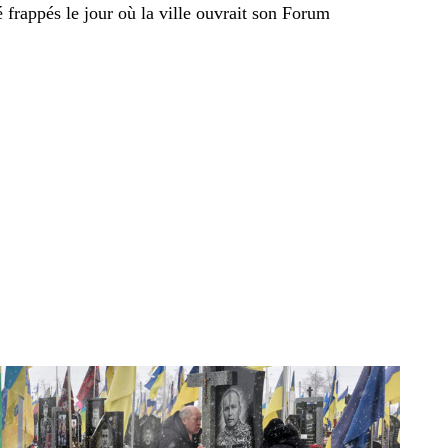
é frappés le jour où la ville ouvrait son Forum