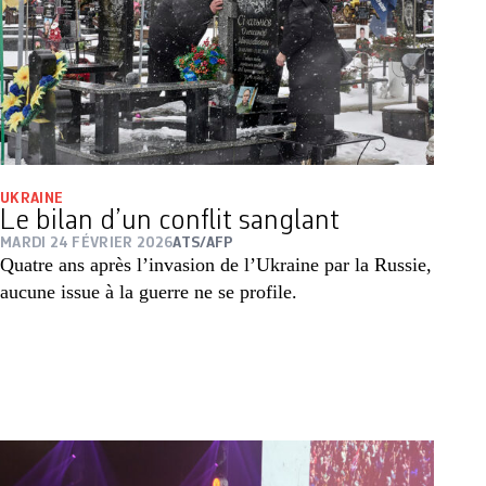
UKRAINE
Le bilan d’un conflit sanglant
MARDI 24 FÉVRIER 2026
ATS/AFP
Quatre ans après l’invasion de l’Ukraine par la Russie,
aucune issue à la guerre ne se profile.