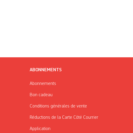
ABONNEMENTS
Abonnements
Bon cadeau
Conditions générales de vente
Réductions de la Carte Côté Courrier
Application