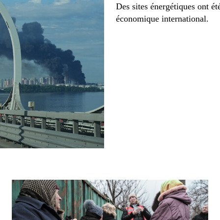
Des sites énergétiques ont ét
économique international.