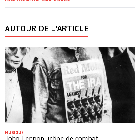
AUTOUR DE L'ARTICLE
MUSIQUE
John Lennon, icône de combat