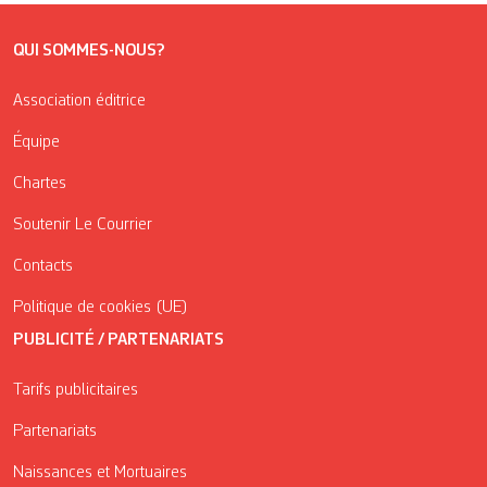
QUI SOMMES-NOUS?
Association éditrice
Équipe
Chartes
Soutenir Le Courrier
Contacts
Politique de cookies (UE)
PUBLICITÉ / PARTENARIATS
Tarifs publicitaires
Partenariats
Naissances et Mortuaires