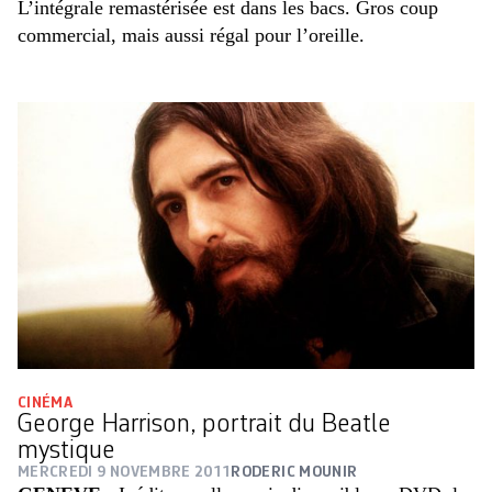
L’intégrale remastérisée est dans les bacs. Gros coup
commercial, mais aussi régal pour l’oreille.
CINÉMA
George Harrison, portrait du Beatle
mystique
MERCREDI 9 NOVEMBRE 2011
RODERIC MOUNIR