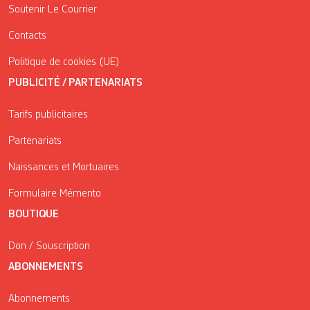
Soutenir Le Courrier
Contacts
Politique de cookies (UE)
PUBLICITÉ / PARTENARIATS
Tarifs publicitaires
Partenariats
Naissances et Mortuaires
Formulaire Mémento
BOUTIQUE
Don / Souscription
ABONNEMENTS
Abonnements