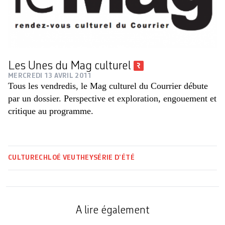
Les Unes du Mag culturel
MERCREDI 13 AVRIL 2011
Tous les vendredis, le Mag culturel du Courrier débute
par un dossier. Perspective et exploration, engouement et
critique au programme.
CULTURE
CHLOÉ VEUTHEY
SÉRIE D’ÉTÉ
A lire également