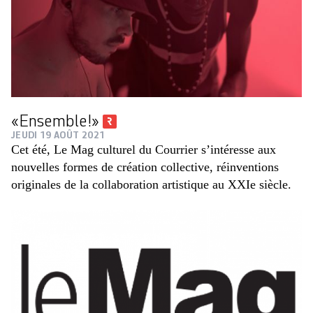
«Ensemble!»
JEUDI 19 AOÛT 2021
Cet été, Le Mag culturel du Courrier s’intéresse aux
nouvelles formes de création collective, réinventions
originales de la collaboration artistique au XXIe siècle.