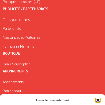
Politique de cookies (UE)
PUBLICITÉ / PARTENARIATS
Tarifs publicitaires
Partenariats
Naissances et Mortuaires
Formulaire Mémento
BOUTIQUE
Don / Souscription
ABONNEMENTS
Abonnements
Bon cadeau
Conditions générales de vente
Gérer le consentement