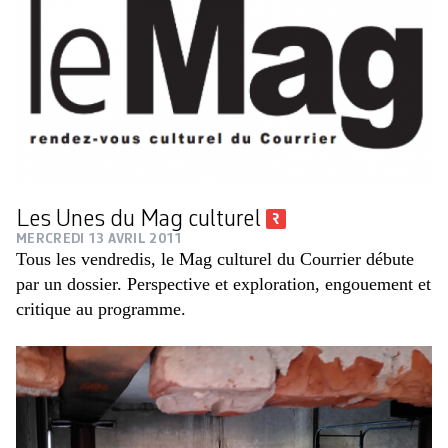
Les Unes du Mag culturel
MERCREDI 13 AVRIL 2011
Tous les vendredis, le Mag culturel du Courrier débute
par un dossier. Perspective et exploration, engouement et
critique au programme.