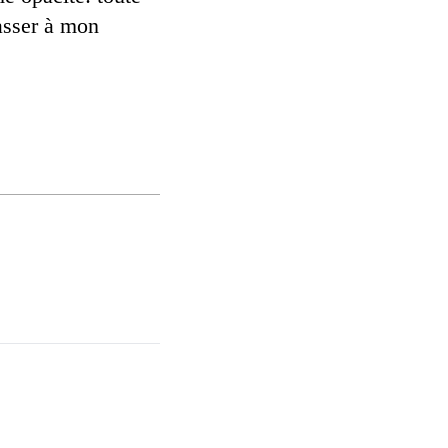
passer à mon