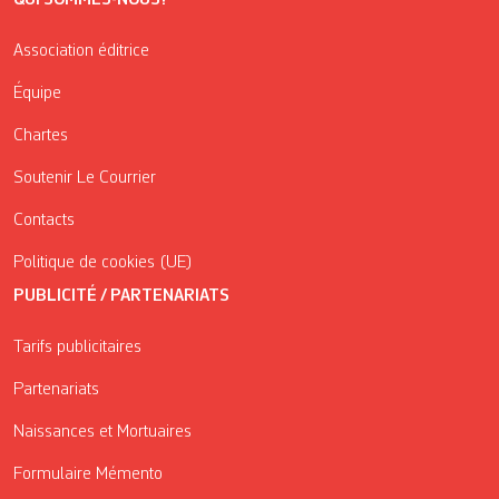
Association éditrice
Équipe
Chartes
Soutenir Le Courrier
Contacts
Politique de cookies (UE)
PUBLICITÉ / PARTENARIATS
Tarifs publicitaires
Partenariats
Naissances et Mortuaires
Formulaire Mémento