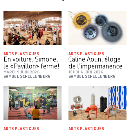
ARTS PLASTIQUES
ARTS PLASTIQUES
En voiture, Simone,
Caline Aoun, éloge
le «Pavillon» ferme!
de l’impermanence
MARDI 9 JUIN 2026
JEUDI 4 JUIN 2026
SAMUEL SCHELLENBERG
SAMUEL SCHELLENBERG
ARTS PLASTIQUES
ARTS PLASTIQUES