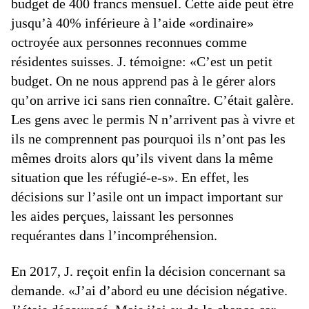
budget de 400 francs mensuel. Cette aide peut être
jusqu’à 40% inférieure à l’aide «ordinaire»
octroyée aux personnes reconnues comme
résidentes suisses. J. témoigne: «C’est un petit
budget. On ne nous apprend pas à le gérer alors
qu’on arrive ici sans rien connaître. C’était galère.
Les gens avec le permis N n’arrivent pas à vivre et
ils ne comprennent pas pourquoi ils n’ont pas les
mêmes droits alors qu’ils vivent dans la même
situation que les réfugié-e-s». En effet, les
décisions sur l’asile ont un impact important sur
les aides perçues, laissant les personnes
requérantes dans l’incompréhension.
En 2017, J. reçoit enfin la décision concernant sa
demande. «J’ai d’abord eu une décision négative.