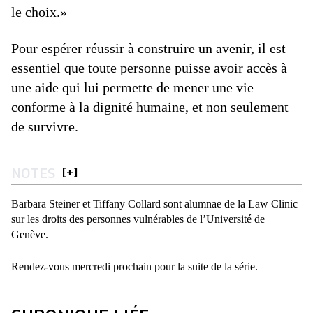
le choix.»
Pour espérer réussir à construire un avenir, il est
essentiel que toute personne puisse avoir accès à
une aide qui lui permette de mener une vie
conforme à la dignité humaine, et non seulement
de survivre.
NOTES
[
+
]
Barbara Steiner et Tiffany Collard sont alumnae de la Law Clinic
sur les droits des personnes vulnérables de l’Université de
Genève.
Rendez-vous mercredi prochain pour la suite de la série.