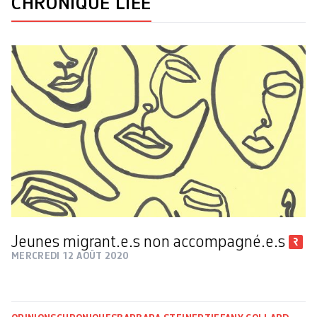
CHRONIQUE LIÉE
Jeunes migrant.e.s non accompagné.e.s
MERCREDI 12 AOÛT 2020