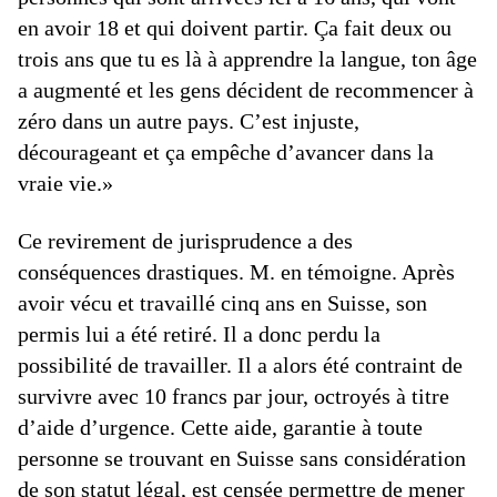
en avoir 18 et qui doivent partir. Ça fait deux ou
trois ans que tu es là à apprendre la langue, ton âge
a augmenté et les gens décident de recommencer à
zéro dans un autre pays. C’est injuste,
décourageant et ça empêche d’avancer dans la
vraie vie.»
Ce revirement de jurisprudence a des
conséquences drastiques. M. en témoigne. Après
avoir vécu et travaillé cinq ans en Suisse, son
permis lui a été retiré. Il a donc perdu la
possibilité de travailler. Il a alors été contraint de
survivre avec 10 francs par jour, octroyés à titre
d’aide d’urgence. Cette aide, garantie à toute
personne se trouvant en Suisse sans considération
de son statut légal, est censée permettre de mener