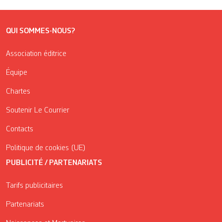
QUI SOMMES-NOUS?
Association éditrice
Équipe
Chartes
Soutenir Le Courrier
Contacts
Politique de cookies (UE)
PUBLICITÉ / PARTENARIATS
Tarifs publicitaires
Partenariats