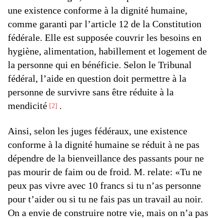
une existence conforme à la dignité humaine,
comme garanti par l’article 12 de la Constitution
fédérale. Elle est supposée couvrir les besoins en
hygiène, alimentation, habillement et logement de
la personne qui en bénéficie. Selon le Tribunal
fédéral, l’aide en question doit permettre à la
personne de survivre sans être réduite à la
mendicité
.
2
Ainsi, selon les juges fédéraux, une existence
conforme à la dignité humaine se réduit à ne pas
dépendre de la bienveillance des passants pour ne
pas mourir de faim ou de froid. M. relate: «Tu ne
peux pas vivre avec 10 francs si tu n’as personne
pour t’aider ou si tu ne fais pas un travail au noir.
On a envie de construire notre vie, mais on n’a pas