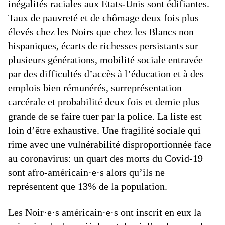
inégalités raciales aux Etats-Unis sont édifiantes.
Taux de pauvreté et de chômage deux fois plus
élevés chez les Noirs que chez les Blancs non
hispaniques, écarts de richesses persistants sur
plusieurs générations, mobilité sociale entravée
par des difficultés d’accès à l’éducation et à des
emplois bien rémunérés, surreprésentation
carcérale et probabilité deux fois et demie plus
grande de se faire tuer par la police. La liste est
loin d’être exhaustive. Une fragilité sociale qui
rime avec une vulnérabilité disproportionnée face
au coronavirus: un quart des morts du Covid-19
sont afro-américain·e·s alors qu’ils ne
représentent que 13% de la population.
Les Noir·e·s américain·e·s ont inscrit en eux la