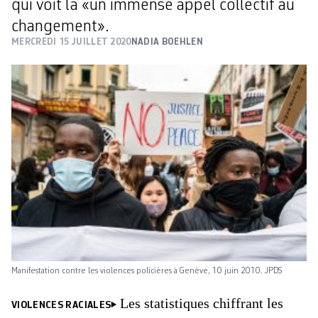
qui voit là «un immense appel collectif au
changement».
MERCREDI 15 JUILLET 2020
NADIA BOEHLEN
Manifestation contre les violences policières à Genève, 10 juin 2010. JPDS
Les statistiques chiffrant les
VIOLENCES RACIALES