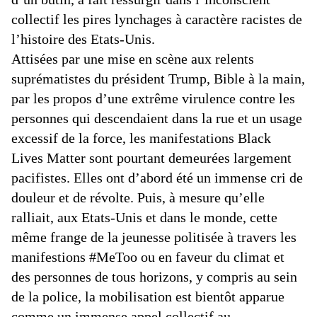
collectif les pires lynchages à caractère racistes de
l’histoire des Etats-Unis.
Attisées par une mise en scène aux relents
suprématistes du président Trump, Bible à la main,
par les propos d’une extrême virulence contre les
personnes qui descendaient dans la rue et un usage
excessif de la force, les manifestations Black
Lives Matter sont pourtant demeurées largement
pacifistes. Elles ont d’abord été un immense cri de
douleur et de révolte. Puis, à mesure qu’elle
ralliait, aux Etats-Unis et dans le monde, cette
même frange de la jeunesse politisée à travers les
manifestions #MeToo ou en faveur du climat et
des personnes de tous horizons, y compris au sein
de la police, la mobilisation est bientôt apparue
comme un immense appel collectif au