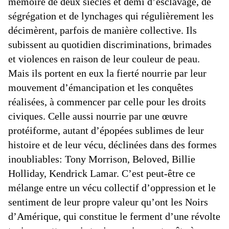
mémoire de deux siècles et demi d’esclavage, de
ségrégation et de lynchages qui régulièrement les
décimèrent, parfois de manière collective. Ils
subissent au quotidien discriminations, brimades
et violences en raison de leur couleur de peau.
Mais ils portent en eux la fierté nourrie par leur
mouvement d’émancipation et les conquêtes
réalisées, à commencer par celle pour les droits
civiques. Celle aussi nourrie par une œuvre
protéiforme, autant d’épopées sublimes de leur
histoire et de leur vécu, déclinées dans des formes
inoubliables: Tony Morrison, Beloved, Billie
Holliday, Kendrick Lamar. C’est peut-être ce
mélange entre un vécu collectif d’oppression et le
sentiment de leur propre valeur qu’ont les Noirs
d’Amérique, qui constitue le ferment d’une révolte