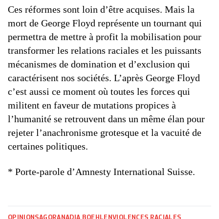
Ces réformes sont loin d’être acquises. Mais la
mort de George Floyd représente un tournant qui
permettra de mettre à profit la mobilisation pour
transformer les relations raciales et les puissants
mécanismes de domination et d’exclusion qui
caractérisent nos sociétés. L’après George Floyd
c’est aussi ce moment où toutes les forces qui
militent en faveur de mutations propices à
l’humanité se retrouvent dans un même élan pour
rejeter l’anachronisme grotesque et la vacuité de
certaines politiques.
* Porte-parole d’Amnesty International Suisse.
OPINIONS
AGORA
NADIA BOEHLEN
VIOLENCES RACIALES