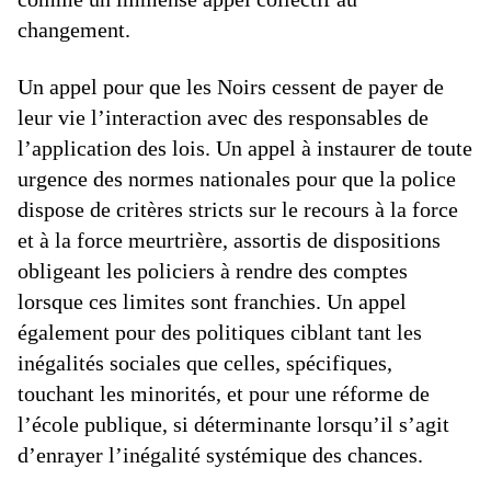
changement.
Un appel pour que les Noirs cessent de payer de
leur vie l’interaction avec des responsables de
l’application des lois. Un appel à instaurer de toute
urgence des normes nationales pour que la police
dispose de critères stricts sur le recours à la force
et à la force meurtrière, assortis de dispositions
obligeant les policiers à rendre des comptes
lorsque ces limites sont franchies. Un appel
également pour des politiques ciblant tant les
inégalités sociales que celles, spécifiques,
touchant les minorités, et pour une réforme de
l’école publique, si déterminante lorsqu’il s’agit
d’enrayer l’inégalité systémique des chances.