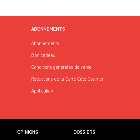
ABONNEMENTS
Abonnements
Bon cadeau
Conditions générales de vente
Réductions de la Carte Côté Courrier
Application
OPINIONS
DOSSIERS