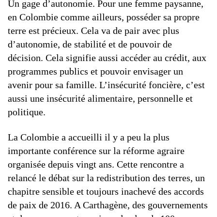
Un gage d’autonomie. Pour une femme paysanne,
en Colombie comme ailleurs, posséder sa propre
terre est précieux. Cela va de pair avec plus
d’autonomie, de stabilité et de pouvoir de
décision. Cela signifie aussi accéder au crédit, aux
programmes publics et pouvoir envisager un
avenir pour sa famille. L’insécurité foncière, c’est
aussi une insécurité alimentaire, personnelle et
politique.
La Colombie a accueilli il y a peu la plus
importante conférence sur la réforme agraire
organisée depuis vingt ans. Cette rencontre a
relancé le débat sur la redistribution des terres, un
chapitre sensible et toujours inachevé des accords
de paix de 2016. A Carthagène, des gouvernements