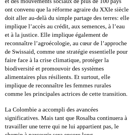
et des mouvements sociaux de plus de 100 pays
ont convenu que la réforme agraire du XXIe siècle
doit aller au-delà du simple partage des terres: elle
implique l’accès au crédit, aux semences, à l’eau
et à la justice. Elle implique également de
reconnaître l’agroécologie, au cœur de l’approche
de Swissaid, comme une stratégie essentielle pour
faire face à la crise climatique, protéger la
biodiversité et promouvoir des systèmes
alimentaires plus résilients. Et surtout, elle
implique de reconnaître les femmes rurales
comme les principales actrices de cette transition.
La Colombie a accompli des avancées
significatives. Mais tant que Rosalba continuera à
travailler une terre qui ne lui appartient pas, le
chemin à parcourir sera encore long.