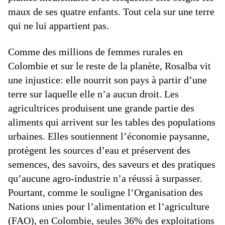
maux de ses quatre enfants. Tout cela sur une terre
qui ne lui appartient pas.
Comme des millions de femmes rurales en
Colombie et sur le reste de la planète, Rosalba vit
une injustice: elle nourrit son pays à partir d’une
terre sur laquelle elle n’a aucun droit. Les
agricultrices produisent une grande partie des
aliments qui arrivent sur les tables des populations
urbaines. Elles soutiennent l’économie paysanne,
protègent les sources d’eau et préservent des
semences, des savoirs, des saveurs et des pratiques
qu’aucune agro-industrie n’a réussi à surpasser.
Pourtant, comme le souligne l’Organisation des
Nations unies pour l’alimentation et l’agriculture
(FAO), en Colombie, seules 36% des exploitations