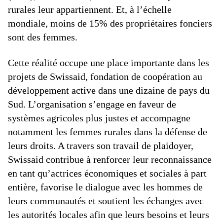
rurales leur appartiennent. Et, à l’échelle
mondiale, moins de 15% des propriétaires fonciers
sont des femmes.
Cette réalité occupe une place importante dans les
projets de Swissaid, fondation de coopération au
développement active dans une dizaine de pays du
Sud. L’organisation s’engage en faveur de
systèmes agricoles plus justes et accompagne
notamment les femmes rurales dans la défense de
leurs droits. A travers son travail de plaidoyer,
Swissaid contribue à renforcer leur reconnaissance
en tant qu’actrices économiques et sociales à part
entière, favorise le dialogue avec les hommes de
leurs communautés et soutient les échanges avec
les autorités locales afin que leurs besoins et leurs