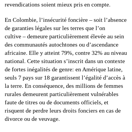
revendications soient mieux pris en compte.
En Colombie, l’insécurité foncière – soit l’absence
de garanties légales sur les terres que l’on
cultive – demeure particulièrement élevée au sein
des communautés autochtones ou d’ascendance
africaine. Elle y atteint 79%, contre 32% au niveau
national. Cette situation s’inscrit dans un contexte
de fortes inégalités de genre: en Amérique latine,
seuls 7 pays sur 18 garantissent l’égalité d’accès à
la terre. En conséquence, des millions de femmes
rurales demeurent particulièrement vulnérables
faute de titres ou de documents officiels, et
risquent de perdre leurs droits fonciers en cas de
divorce ou de veuvage.