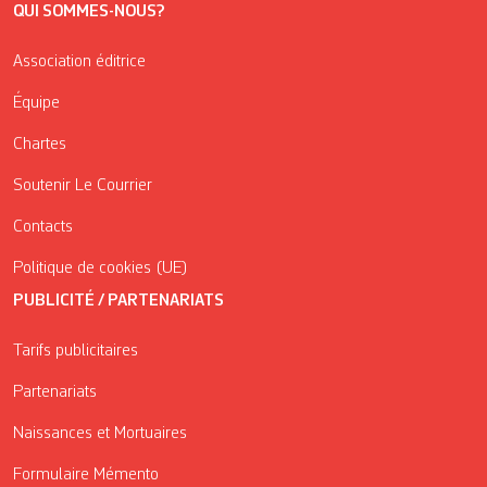
QUI SOMMES-NOUS?
Association éditrice
Équipe
Chartes
Soutenir Le Courrier
Contacts
Politique de cookies (UE)
PUBLICITÉ / PARTENARIATS
Tarifs publicitaires
Partenariats
Naissances et Mortuaires
Formulaire Mémento