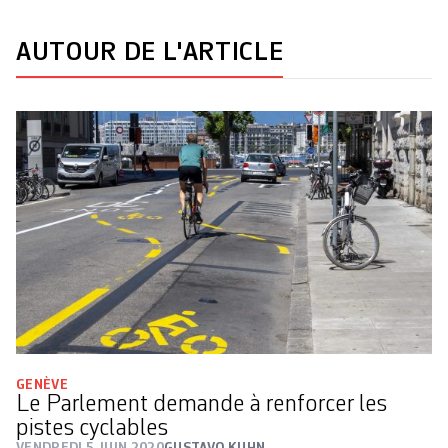
AUTOUR DE L'ARTICLE
GENÈVE
Le Parlement demande à renforcer les
pistes cyclables