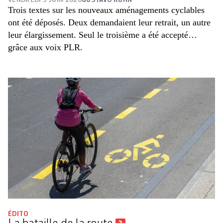
VENDREDI 5 JUIN 2020
GUSTAVO KUHN
Trois textes sur les nouveaux aménagements cyclables
ont été déposés. Deux demandaient leur retrait, un autre
leur élargissement. Seul le troisième a été accepté…
grâce aux voix PLR.
ÉDITO