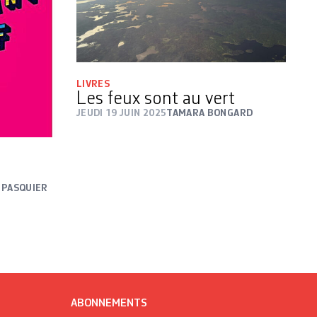
LIVRES
Les feux sont au vert
JEUDI 19 JUIN 2025
TAMARA BONGARD
 PASQUIER
ABONNEMENTS