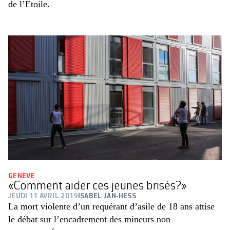
de l’Etoile.
GENÈVE
«Comment aider ces jeunes brisés?»
JEUDI 11 AVRIL 2019
ISABEL JAN-HESS
La mort violente d’un requérant d’asile de 18 ans attise
le débat sur l’encadrement des mineurs non