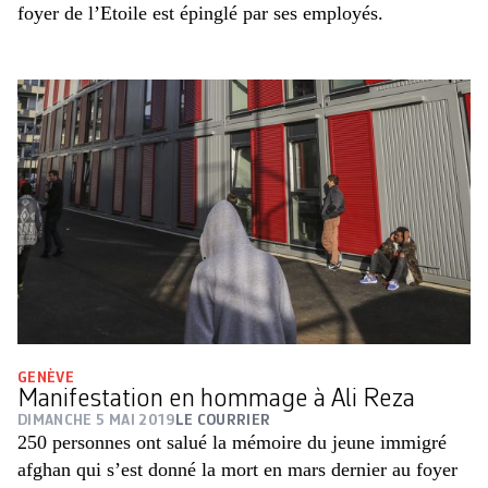
foyer de l’Etoile est épinglé par ses employés.
GENÈVE
Manifestation en hommage à Ali Reza
DIMANCHE 5 MAI 2019
LE COURRIER
250 personnes ont salué la mémoire du jeune immigré
afghan qui s’est donné la mort en mars dernier au foyer