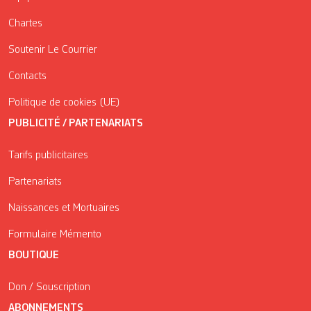
Chartes
Soutenir Le Courrier
Contacts
Politique de cookies (UE)
PUBLICITÉ / PARTENARIATS
Tarifs publicitaires
Partenariats
Naissances et Mortuaires
Formulaire Mémento
BOUTIQUE
Don / Souscription
ABONNEMENTS