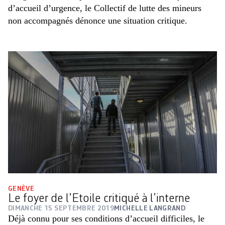
d’accueil d’urgence, le Collectif de lutte des mineurs
non accompagnés dénonce une situation critique.
GENÈVE
Le foyer de l’Etoile critiqué à l’interne
DIMANCHE 15 SEPTEMBRE 2019
MICHELLE LANGRAND
Déjà connu pour ses conditions d’accueil difficiles, le