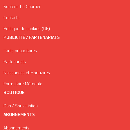
Soutenir Le Courrier
Contacts
Politique de cookies (UE)
PUBLICITÉ / PARTENARIATS
Tarifs publicitaires
Partenariats
Naissances et Mortuaires
Formulaire Mémento
BOUTIQUE
Don / Souscription
ABONNEMENTS
Abonnements