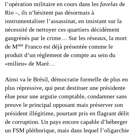
l’opération militaire en cours dans les
favelas
de
Rio –, ils n’hésitent pas désormais à
instrumentaliser l’assassinat, en insistant sur la
nécessité de nettoyer ces quartiers décidément
gangrénés par le crime… Sur les réseaux, la mort
me
de M
Franco est déjà présentée comme le
produit d’un règlement de compte au sein du
«milieu» de Maré…
Ainsi va le Brésil, démocratie formelle de plus en
plus répressive, qui peut destituer une présidente
élue pour une argutie comptable, condamner sans
preuve le principal opposant mais préserver son
président illégitime, pourtant pris en flagrant délit
de corruption. Un pays encore capable d’héberger
un FSM pléthorique, mais dans lequel l’oligarchie