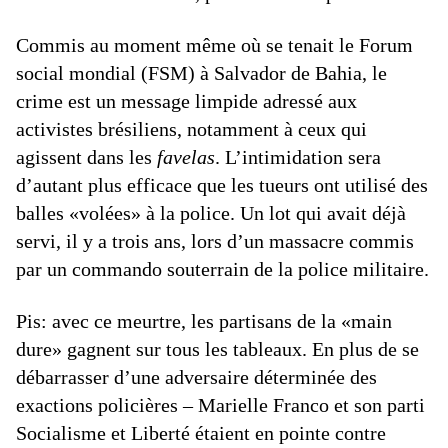
Commis au moment même où se tenait le Forum
social mondial (FSM) à Salvador de Bahia, le
crime est un message limpide adressé aux
activistes brésiliens, notamment à ceux qui
agissent dans les
favelas
. L’intimidation sera
d’autant plus efficace que les tueurs ont utilisé des
balles «volées» à la police. Un lot qui avait déjà
servi, il y a trois ans, lors d’un massacre commis
par un commando souterrain de la police militaire.
Pis: avec ce meurtre, les partisans de la «main
dure» gagnent sur tous les tableaux. En plus de se
débarrasser d’une adversaire déterminée des
exactions policières – Marielle Franco et son parti
Socialisme et Liberté étaient en pointe contre