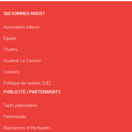
QUI SOMMES-NOUS?
Association éditrice
Équipe
Chartes
Soutenir Le Courrier
Contacts
Politique de cookies (UE)
PUBLICITÉ / PARTENARIATS
Tarifs publicitaires
Partenariats
Naissances et Mortuaires