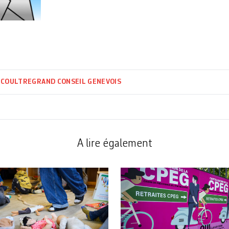
ECOULTRE
GRAND CONSEIL GENEVOIS
A lire également