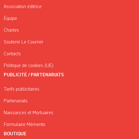
Association éditrice
Équipe
Chartes
Soutenir Le Courrier
Contacts
Politique de cookies (UE)
PUBLICITÉ / PARTENARIATS
Tarifs publicitaires
Partenariats
Naissances et Mortuaires
Formulaire Mémento
BOUTIQUE