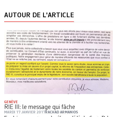
AUTOUR DE L'ARTICLE
GENÈVE
RIE III: le message qui fâche
MARDI 17 JANVIER 2017
RACHAD ARMANIOS