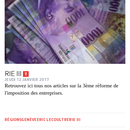
RIE III
JEUDI 12 JANVIER 2017
Retrouvez ici tous nos articles sur la 3ème réforme de
l'imposition des entreprises.
RÉGIONS
GENÈVE
ERIC LECOULTRE
RIE III