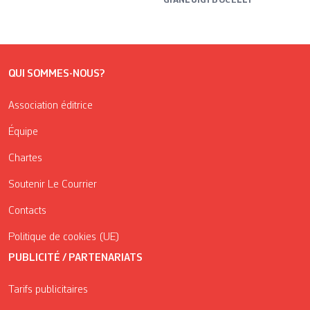
QUI SOMMES-NOUS?
Association éditrice
Équipe
Chartes
Soutenir Le Courrier
Contacts
Politique de cookies (UE)
PUBLICITÉ / PARTENARIATS
Tarifs publicitaires