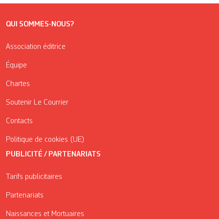
QUI SOMMES-NOUS?
Association éditrice
Équipe
Chartes
Soutenir Le Courrier
Contacts
Politique de cookies (UE)
PUBLICITÉ / PARTENARIATS
Tarifs publicitaires
Partenariats
Naissances et Mortuaires