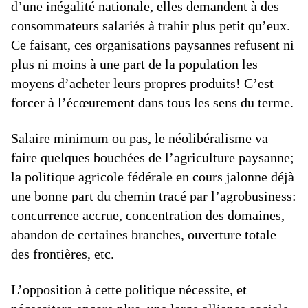
d’une inégalité nationale, elles demandent à des
consommateurs salariés à trahir plus petit qu’eux.
Ce faisant, ces organisations paysannes refusent ni
plus ni moins à une part de la population les
moyens d’acheter leurs propres produits! C’est
forcer à l’écœurement dans tous les sens du terme.
Salaire minimum ou pas, le néolibéralisme va
faire quelques bouchées de l’agriculture paysanne;
la politique agricole fédérale en cours jalonne déjà
une bonne part du chemin tracé par l’agrobusiness:
concurrence accrue, concentration des domaines,
abandon de certaines branches, ouverture totale
des frontières, etc.
L’opposition à cette politique nécessite, et