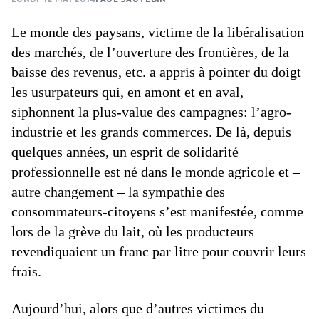
Le monde des paysans, victime de la libéralisation
des marchés, de l’ouverture des frontières, de la
baisse des revenus, etc. a appris à pointer du doigt
les usurpateurs qui, en amont et en aval,
siphonnent la plus-value des campagnes: l’agro-
industrie et les grands commerces. De là, depuis
quelques années, un esprit de solidarité
professionnelle est né dans le monde agricole et –
autre changement – la sympathie des
consommateurs-citoyens s’est manifestée, comme
lors de la grève du lait, où les producteurs
revendiquaient un franc par litre pour couvrir leurs
frais.
Aujourd’hui, alors que d’autres victimes du