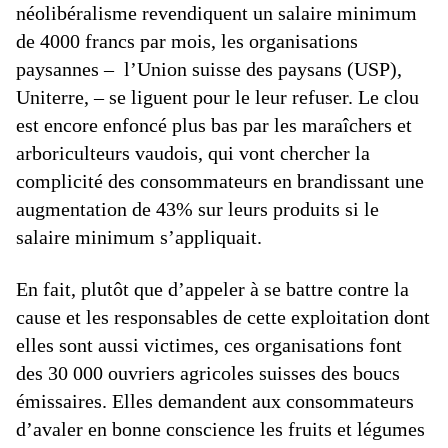
néolibéralisme revendiquent un salaire minimum
de 4000 francs par mois, les organisations
paysannes – l’Union suisse des paysans (USP),
Uniterre, – se liguent pour le leur refuser. Le clou
est encore enfoncé plus bas par les maraîchers et
arboriculteurs vaudois, qui vont chercher la
complicité des consommateurs en brandissant une
augmentation de 43% sur leurs produits si le
salaire minimum s’appliquait.
En fait, plutôt que d’appeler à se battre contre la
cause et les responsables de cette exploitation dont
elles sont aussi victimes, ces organisations font
des 30 000 ouvriers agricoles suisses des boucs
émissaires. Elles demandent aux consommateurs
d’avaler en bonne conscience les fruits et légumes