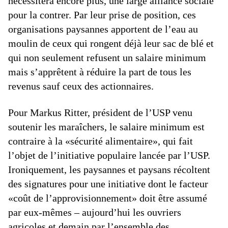
nécessitera encore plus, une large alliance sociale
pour la contrer. Par leur prise de position, ces
organisations paysannes apportent de l’eau au
moulin de ceux qui rongent déjà leur sac de blé et
qui non seulement refusent un salaire minimum
mais s’apprêtent à réduire la part de tous les
revenus sauf ceux des actionnaires.
Pour Markus Ritter, président de l’USP venu
soutenir les maraîchers, le salaire minimum est
contraire à la «sécurité alimentaire», qui fait
l’objet de l’initiative populaire lancée par l’USP.
Ironiquement, les paysannes et paysans récoltent
des signatures pour une initiative dont le facteur
«coût de l’approvisionnement» doit être assumé
par eux-mêmes – aujourd’hui les ouvriers
agricoles et demain par l’ensemble des