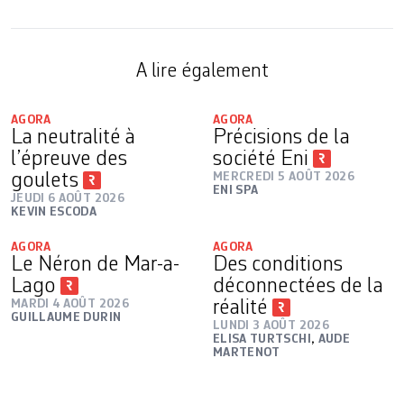
A lire également
AGORA
AGORA
La neutralité à
Précisions de la
l’épreuve des
société Eni
goulets
MERCREDI 5 AOÛT 2026
ENI SPA
JEUDI 6 AOÛT 2026
KEVIN ESCODA
AGORA
AGORA
Le Néron de Mar-a-
Des conditions
Lago
déconnectées de la
MARDI 4 AOÛT 2026
réalité
GUILLAUME DURIN
LUNDI 3 AOÛT 2026
ELISA TURTSCHI
,
AUDE
MARTENOT