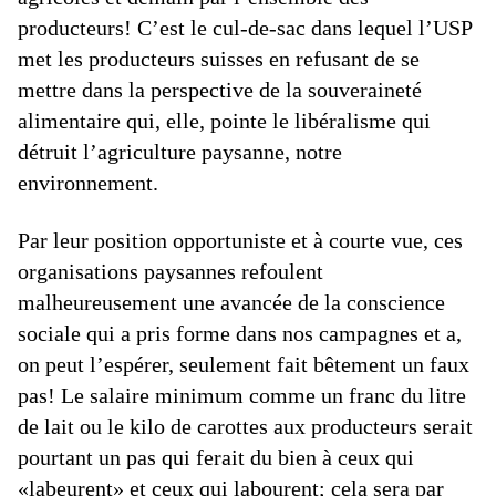
producteurs! C’est le cul-de-sac dans lequel l’USP
met les producteurs suisses en refusant de se
mettre dans la perspective de la souveraineté
alimentaire qui, elle, pointe le libéralisme qui
détruit l’agriculture paysanne, notre
environnement.
Par leur position opportuniste et à courte vue, ces
organisations paysannes refoulent
malheureusement une avancée de la conscience
sociale qui a pris forme dans nos campagnes et a,
on peut l’espérer, seulement fait bêtement un faux
pas! Le salaire minimum comme un franc du litre
de lait ou le kilo de carottes aux producteurs serait
pourtant un pas qui ferait du bien à ceux qui
«labeurent» et ceux qui labourent; cela sera par