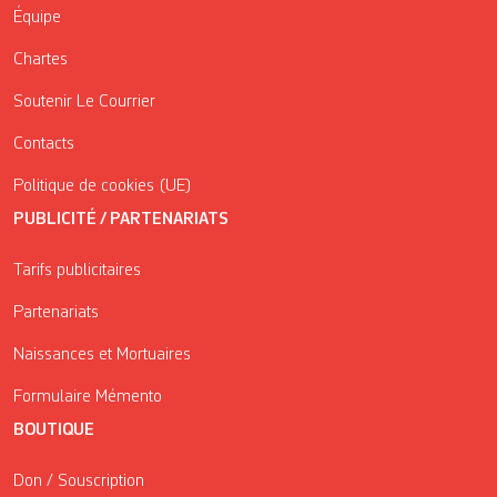
Équipe
Chartes
Soutenir Le Courrier
Contacts
Politique de cookies (UE)
PUBLICITÉ / PARTENARIATS
Tarifs publicitaires
Partenariats
Naissances et Mortuaires
Formulaire Mémento
BOUTIQUE
Don / Souscription