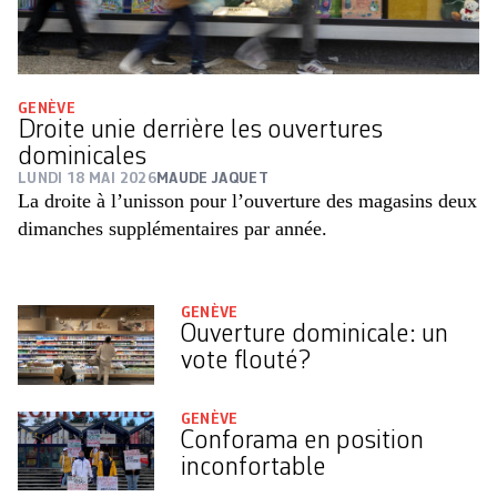
GENÈVE
Droite unie derrière les ouvertures
dominicales
LUNDI 18 MAI 2026
MAUDE JAQUET
La droite à l’unisson pour l’ouverture des magasins deux
dimanches supplémentaires par année.
GENÈVE
Ouverture dominicale: un
vote flouté?
GENÈVE
Conforama en position
inconfortable