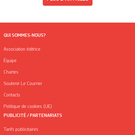
QUI SOMMES-NOUS?
Association éditrice
Équipe
Chartes
Soutenir Le Courrier
Contacts
Politique de cookies (UE)
PUBLICITÉ / PARTENARIATS
Tarifs publicitaires