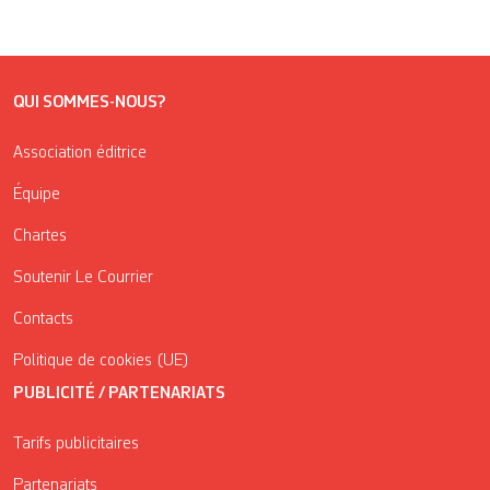
QUI SOMMES-NOUS?
Association éditrice
Équipe
Chartes
Soutenir Le Courrier
Contacts
Politique de cookies (UE)
PUBLICITÉ / PARTENARIATS
Tarifs publicitaires
Partenariats