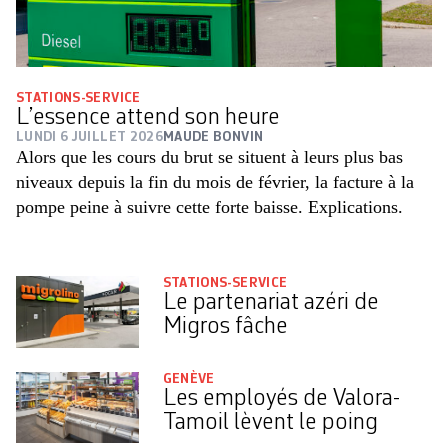
STATIONS-SERVICE
L’essence attend son heure
LUNDI 6 JUILLET 2026
MAUDE BONVIN
Alors que les cours du brut se situent à leurs plus bas
niveaux depuis la fin du mois de février, la facture à la
pompe peine à suivre cette forte baisse. Explications.
STATIONS-SERVICE
Le partenariat azéri de
Migros fâche
GENÈVE
Les employés de Valora-
Tamoil lèvent le poing