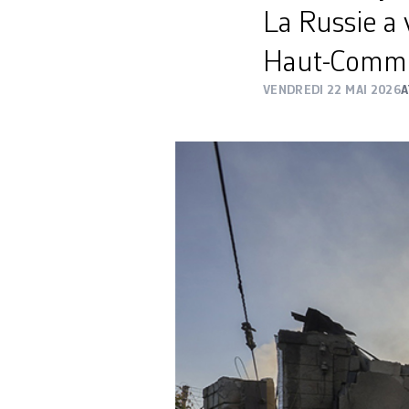
La Russie a
Haut-Commis
VENDREDI 22 MAI 2026
A