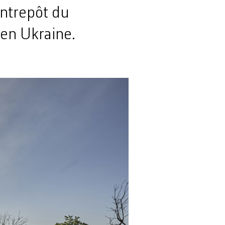
ntrepôt du
 en Ukraine.