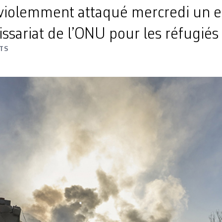
 violemment attaqué mercredi un e
sariat de l’ONU pour les réfugiés
TS