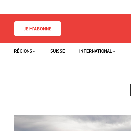
Skip to content
JE M'ABONNE
RÉGIONS
SUISSE
INTERNATIONAL