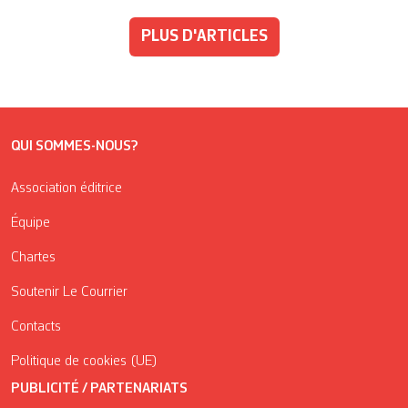
PLUS D'ARTICLES
QUI SOMMES-NOUS?
Association éditrice
Équipe
Chartes
Soutenir Le Courrier
Contacts
Politique de cookies (UE)
PUBLICITÉ / PARTENARIATS