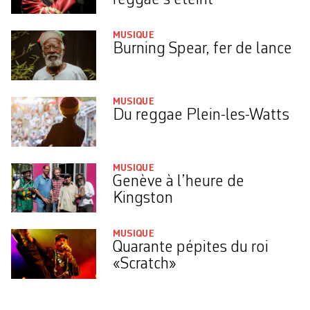
MUSIQUE
Burning Spear, fer de lance
MUSIQUE
Du reggae Plein-les-Watts
MUSIQUE
Genève à l’heure de
Kingston
MUSIQUE
Quarante pépites du roi
«Scratch»