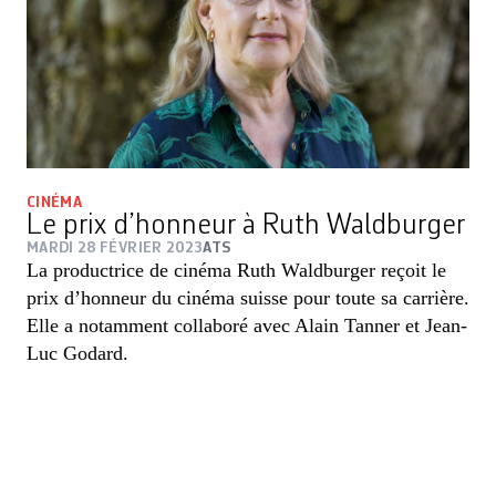
CINÉMA
Le prix d’honneur à Ruth Waldburger
MARDI 28 FÉVRIER 2023
ATS
La productrice de cinéma Ruth Waldburger reçoit le
prix d’honneur du cinéma suisse pour toute sa carrière.
Elle a notamment collaboré avec Alain Tanner et Jean-
Luc Godard.