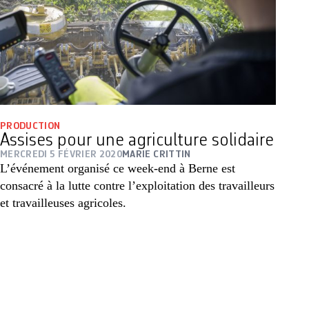
PRODUCTION
Assises pour une agriculture solidaire
MERCREDI 5 FÉVRIER 2020
MARIE CRITTIN
L’événement organisé ce week-end à Berne est
consacré à la lutte contre l’exploitation des travailleurs
et travailleuses agricoles.