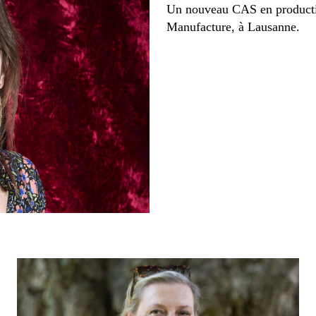
Un nouveau CAS en productio
Manufacture, à Lausanne.