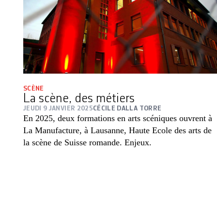
SCÈNE
La scène, des métiers
JEUDI 9 JANVIER 2025
CÉCILE DALLA TORRE
En 2025, deux formations en arts scéniques ouvrent à
La Manufacture, à Lausanne, Haute Ecole des arts de
la scène de Suisse romande. Enjeux.