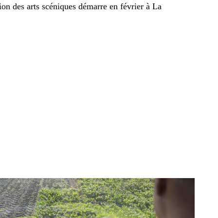
n des arts scéniques démarre en février à La