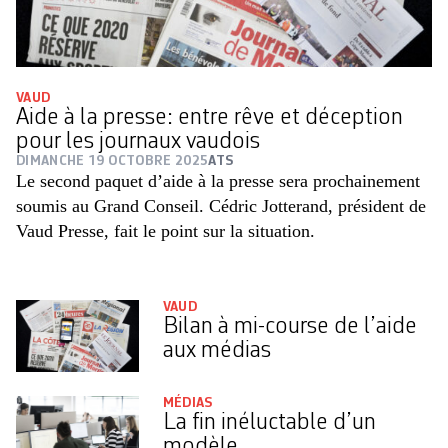
VAUD
Aide à la presse: entre rêve et déception
pour les journaux vaudois
DIMANCHE 19 OCTOBRE 2025
ATS
Le second paquet d’aide à la presse sera prochainement
soumis au Grand Conseil. Cédric Jotterand, président de
Vaud Presse, fait le point sur la situation.
VAUD
Bilan à mi-course de l’aide
aux médias
MÉDIAS
La fin inéluctable d’un
modèle