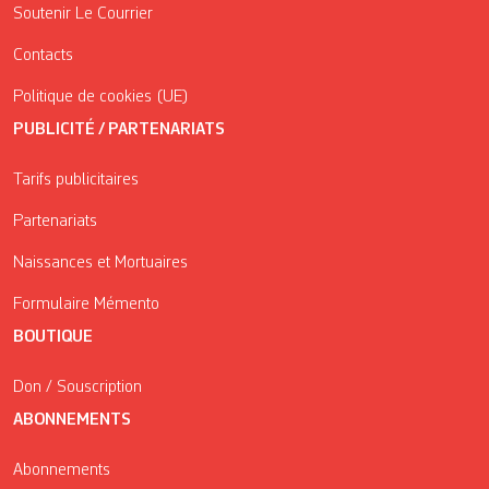
Soutenir Le Courrier
Contacts
Politique de cookies (UE)
PUBLICITÉ / PARTENARIATS
Tarifs publicitaires
Partenariats
Naissances et Mortuaires
Formulaire Mémento
BOUTIQUE
Don / Souscription
ABONNEMENTS
Abonnements