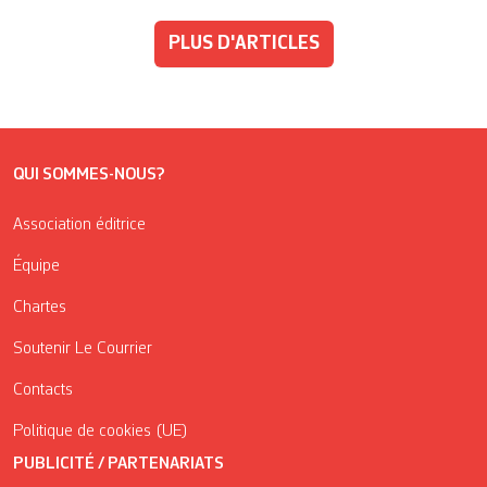
PLUS D'ARTICLES
QUI SOMMES-NOUS?
Association éditrice
Équipe
Chartes
Soutenir Le Courrier
Contacts
Politique de cookies (UE)
PUBLICITÉ / PARTENARIATS