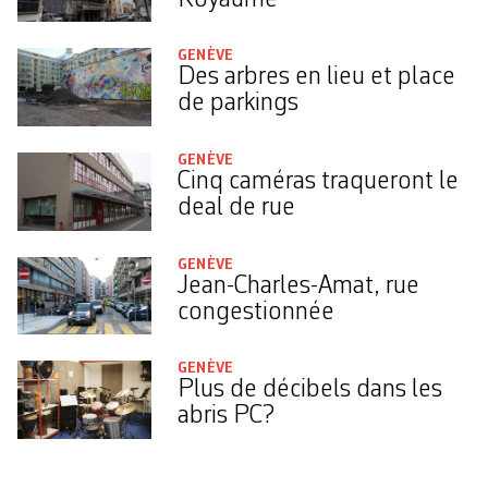
GENÈVE
Des arbres en lieu et place
de parkings
GENÈVE
Cinq caméras traqueront le
deal de rue
GENÈVE
Jean-Charles-Amat, rue
congestionnée
GENÈVE
Plus de décibels dans les
abris PC?