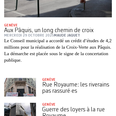
GENÈVE
Aux Pâquis, un long chemin de croix
MERCREDI 29 OCTOBRE 2025
MAUDE JAQUET
Le Conseil municipal a accordé un crédit d’études de 4,2
millions pour la réalisation de la Croix-Verte aux Pâquis.
La démarche est placée sous le signe de la concertation
publique.
GENÈVE
Rue Royaume: les riverains
pas rassuré·es
GENÈVE
Guerre des loyers à la rue
Royaume