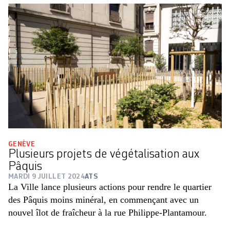
GENÈVE
Plusieurs projets de végétalisation aux
Pâquis
MARDI 9 JUILLET 2024
ATS
La Ville lance plusieurs actions pour rendre le quartier
des Pâquis moins minéral, en commençant avec un
nouvel îlot de fraîcheur à la rue Philippe-Plantamour.