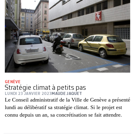
GENÈVE
Stratégie climat à petits pas
LUNDI 23 JANVIER 2023
MAUDE JAQUET
Le Conseil administratif de la Ville de Genève a présenté
lundi au délibératif sa stratégie climat. Si le projet est
connu depuis un an, sa concrétisation se fait attendre.