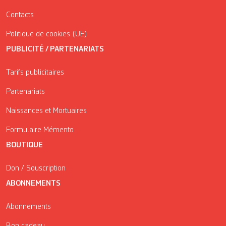
Contacts
Politique de cookies (UE)
PUBLICITÉ / PARTENARIATS
Tarifs publicitaires
Partenariats
Naissances et Mortuaires
Formulaire Mémento
BOUTIQUE
Don / Souscription
ABONNEMENTS
Abonnements