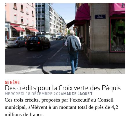
GENÈVE
Des crédits pour la Croix verte des Pâquis
MERCREDI 18 DÉCEMBRE 2024
MAUDE JAQUET
Ces trois crédits, proposés par l’exécutif au Conseil
municipal, s’élèvent à un montant total de près de 4,2
millions de francs.