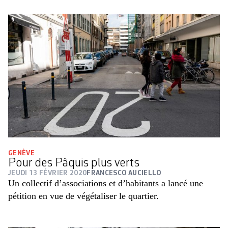
GENÈVE
Pour des Pâquis plus verts
JEUDI 13 FÉVRIER 2020
FRANCESCO AUCIELLO
Un collectif d’associations et d’habitants a lancé une
pétition en vue de végétaliser le quartier.