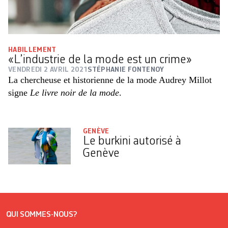
HABILLEMENT
«L’industrie de la mode est un crime»
VENDREDI 2 AVRIL 2021
STÉPHANIE FONTENOY
La chercheuse et historienne de la mode Audrey Millot
signe
Le livre noir de la mode
.
GENÈVE
Le burkini autorisé à
Genève
QUI SOMMES-NOUS?