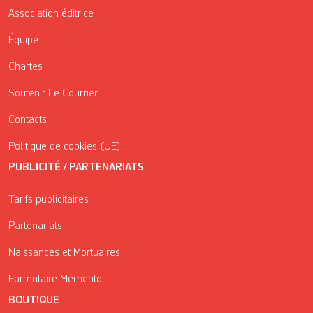
Association éditrice
Équipe
Chartes
Soutenir Le Courrier
Contacts
Politique de cookies (UE)
PUBLICITÉ / PARTENARIATS
Tarifs publicitaires
Partenariats
Naissances et Mortuaires
Formulaire Mémento
BOUTIQUE