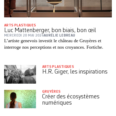
ARTS PLASTIQUES
Luc Mattenberger, bon biais, bon œil
MERCREDI 20 MAI 2026
AURÉLIE LEBREAU
L’artiste genevois investit le château de Gruyères et
interroge nos perceptions et nos croyances. Fortiche.
ARTS PLASTIQUES
H.R. Giger, les inspirations
GRUYÈRES
Créer des écosystèmes
numériques