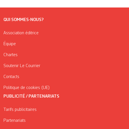
QUI SOMMES-NOUS?
Association éditrice
Équipe
Chartes
Soutenir Le Courrier
Contacts
Politique de cookies (UE)
PUBLICITÉ / PARTENARIATS
Tarifs publicitaires
Partenariats