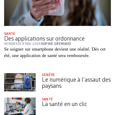
SANTÉ
Des applications sur ordonnance
VENDREDI 8 MAI 2026
SOPHIE GREMAUD
Se soigner sur smartphone devient une réalité. Dès cet
été, une application de santé sera remboursée.
GENÈVE
Le numérique à l’assaut des
paysans
SANTÉ
La santé en un clic