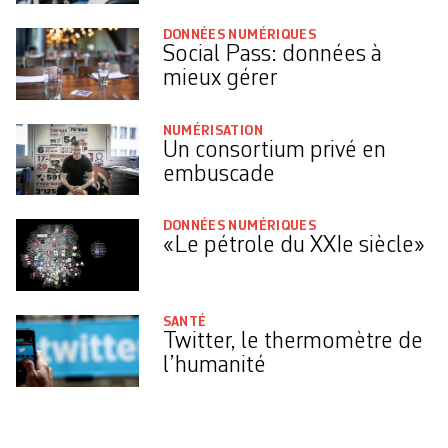
DONNÉES NUMÉRIQUES
Social Pass: données à
mieux gérer
NUMÉRISATION
Un consortium privé en
embuscade
DONNÉES NUMÉRIQUES
«Le pétrole du XXIe siècle»
SANTÉ
Twitter, le thermomètre de
l’humanité