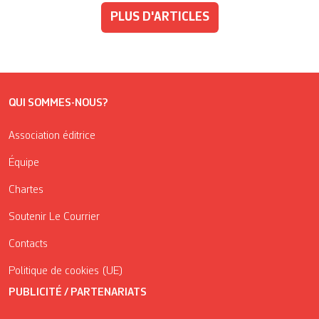
PLUS D'ARTICLES
QUI SOMMES-NOUS?
Association éditrice
Équipe
Chartes
Soutenir Le Courrier
Contacts
Politique de cookies (UE)
PUBLICITÉ / PARTENARIATS