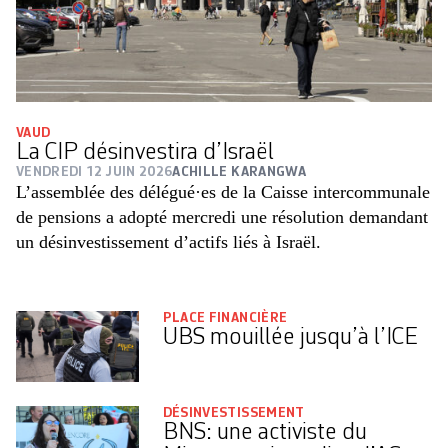
VAUD
La CIP désinvestira d’Israël
VENDREDI 12 JUIN 2026
ACHILLE KARANGWA
L’assemblée des délégué·es de la Caisse intercommunale
de pensions a adopté mercredi une résolution demandant
un désinvestissement d’actifs liés à Israël.
PLACE FINANCIÈRE
UBS mouillée jusqu’à l’ICE
DÉSINVESTISSEMENT
BNS: une activiste du