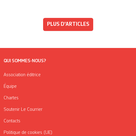
PLUS D'ARTICLES
QUI SOMMES-NOUS?
Association éditrice
Équipe
Chartes
Soutenir Le Courrier
Contacts
Politique de cookies (UE)