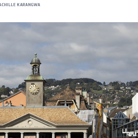
ACHILLE KARANGWA