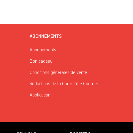
ABONNEMENTS
Abonnements
Bon cadeau
Conditions générales de vente
Réductions de la Carte Côté Courrier
Application