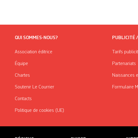
QUI SOMMES-NOUS?
PUBLICITÉ 
Association éditrice
Tarifs publici
Équipe
Partenariats
Chartes
Naissances e
Soutenir Le Courrier
Formulaire 
Contacts
Politique de cookies (UE)