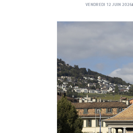
VENDREDI 12 JUIN 2026