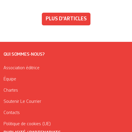
PLUS D'ARTICLES
QUI SOMMES-NOUS?
Association éditrice
Équipe
Chartes
Soutenir Le Courrier
Contacts
Politique de cookies (UE)