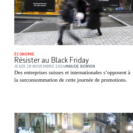
ÉCONOMIE
Résister au Black Friday
JEUDI 28 NOVEMBRE 2024
MAUDE BONVIN
Des entreprises suisses et internationales s’opposent à
la surconsommation de cette journée de promotions.