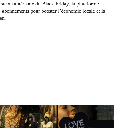
traconsumérisme du Black Friday, la plateforme
 abonnements pour booster l’économie locale et la
en.