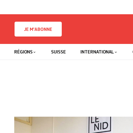
Skip to content
JE M'ABONNE
RÉGIONS
SUISSE
INTERNATIONAL