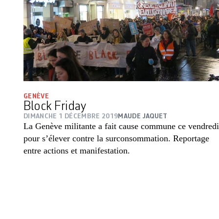
GENÈVE
Block Friday
DIMANCHE 1 DÉCEMBRE 2019
MAUDE JAQUET
La Genève militante a fait cause commune ce vendredi
pour s’élever contre la surconsommation. Reportage
entre actions et manifestation.