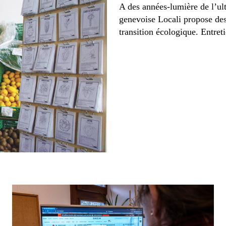
A des années-lumière de l’ul
genevoise Locali propose des
transition écologique. Entreti