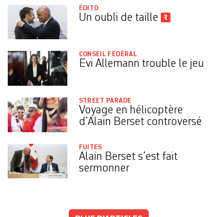
ÉDITO
Un oubli de taille
CONSEIL FÉDÉRAL
Evi Allemann trouble le jeu
STREET PARADE
Voyage en hélicoptère
d’Alain Berset controversé
FUITES
Alain Berset s’est fait
sermonner