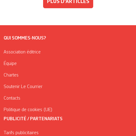
PLUS D'ARTICLES
QUI SOMMES-NOUS?
Association éditrice
Équipe
Chartes
Soutenir Le Courrier
Contacts
Politique de cookies (UE)
PUBLICITÉ / PARTENARIATS
Tarifs publicitaires