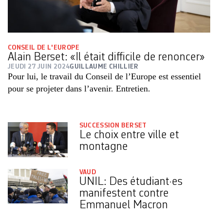
CONSEIL DE L'EUROPE
Alain Berset: «Il était difficile de renoncer»
JEUDI 27 JUIN 2024
GUILLAUME CHILLIER
Pour lui, le travail du Conseil de l’Europe est essentiel
pour se projeter dans l’avenir. Entretien.
SUCCESSION BERSET
Le choix entre ville et
montagne
VAUD
UNIL: Des étudiant·es
manifestent contre
Emmanuel Macron