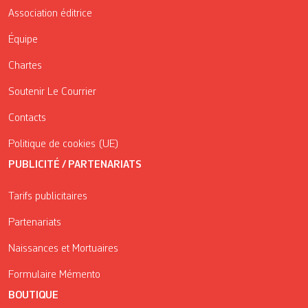
Association éditrice
Équipe
Chartes
Soutenir Le Courrier
Contacts
Politique de cookies (UE)
PUBLICITÉ / PARTENARIATS
Tarifs publicitaires
Partenariats
Naissances et Mortuaires
Formulaire Mémento
BOUTIQUE