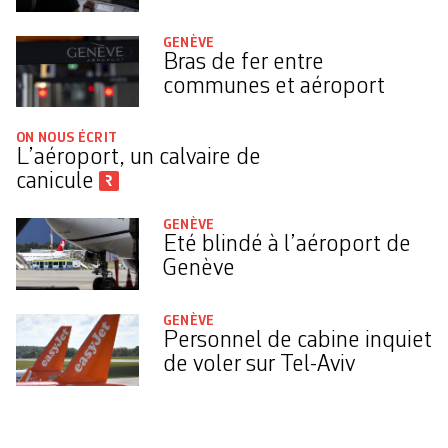
GENÈVE
Bras de fer entre
communes et aéroport
ON NOUS ÉCRIT
L’aéroport, un calvaire de
canicule
GENÈVE
Eté blindé à l’aéroport de
Genève
GENÈVE
Personnel de cabine inquiet
de voler sur Tel-Aviv