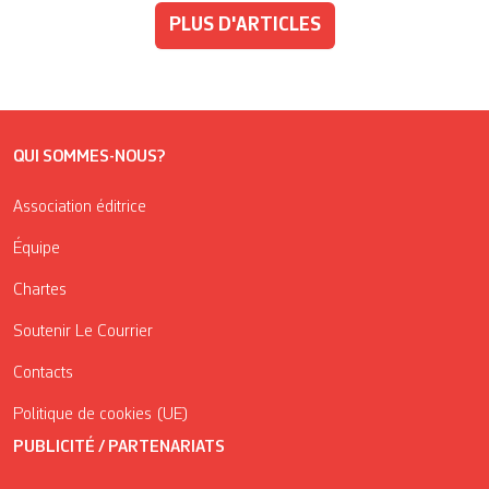
PLUS D'ARTICLES
QUI SOMMES-NOUS?
Association éditrice
Équipe
Chartes
Soutenir Le Courrier
Contacts
Politique de cookies (UE)
PUBLICITÉ / PARTENARIATS