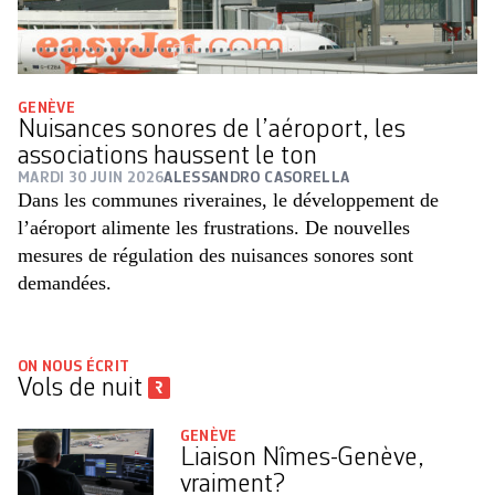
GENÈVE
Nuisances sonores de l’aéroport, les
associations haussent le ton
MARDI 30 JUIN 2026
ALESSANDRO CASORELLA
Dans les communes riveraines, le développement de
l’aéroport alimente les frustrations. De nouvelles
mesures de régulation des nuisances sonores sont
demandées.
ON NOUS ÉCRIT
Vols de nuit
GENÈVE
Liaison Nîmes-Genève,
vraiment?