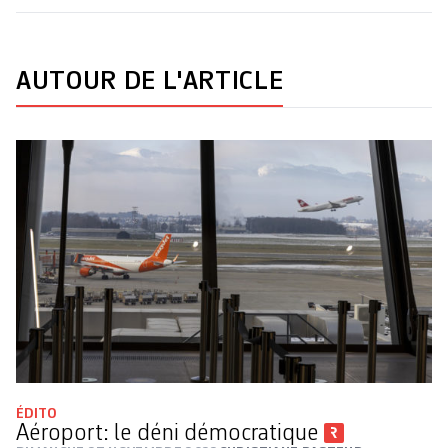
AUTOUR DE L'ARTICLE
ÉDITO
Aéroport: le déni démocratique