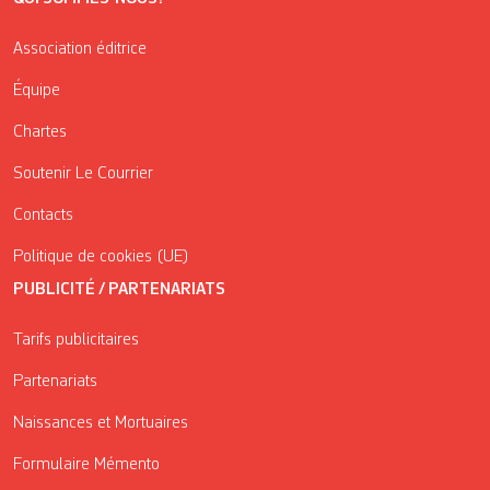
Association éditrice
Équipe
Chartes
Soutenir Le Courrier
Contacts
Politique de cookies (UE)
PUBLICITÉ / PARTENARIATS
Tarifs publicitaires
Partenariats
Naissances et Mortuaires
Formulaire Mémento