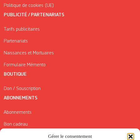
Politique de cookies (UE)
PUBLICITÉ / PARTENARIATS
Tarifs publicitaires
Partenariats
Naissances et Mortuaires
Formulaire Mémento
BOUTIQUE
Don / Souscription
ABONNEMENTS
Abonnements
Bon cadeau
Gérer le consentement
Conditions générales de vente