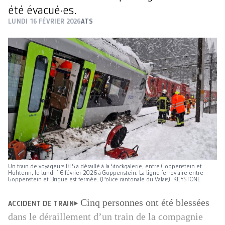
été évacué·es.
LUNDI 16 FÉVRIER 2026
ATS
Un train de voyageurs BLS a déraillé à la Stockgalerie, entre Goppenstein et
Hohtenn, le lundi 16 février 2026 à Goppenstein. La ligne ferroviaire entre
Goppenstein et Brigue est fermée. (Police cantonale du Valais). KEYSTONE
Cinq personnes ont été blessées
ACCIDENT DE TRAIN
dans le déraillement d’un train de la compagnie