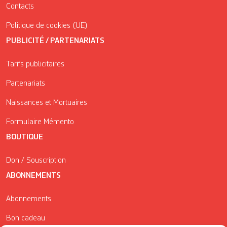
Contacts
Politique de cookies (UE)
PUBLICITÉ / PARTENARIATS
Tarifs publicitaires
Partenariats
Naissances et Mortuaires
Formulaire Mémento
BOUTIQUE
Don / Souscription
ABONNEMENTS
Abonnements
Bon cadeau